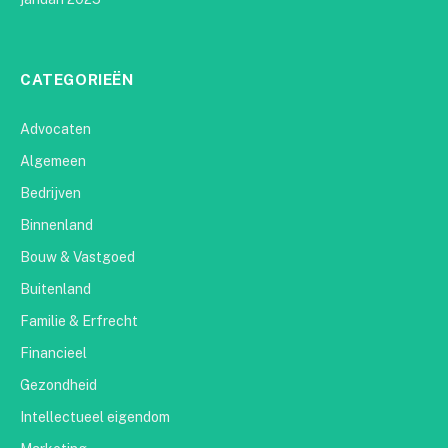
CATEGORIEËN
Advocaten
Algemeen
Bedrijven
Binnenland
Bouw & Vastgoed
Buitenland
Familie & Erfrecht
Financieel
Gezondheid
Intellectueel eigendom