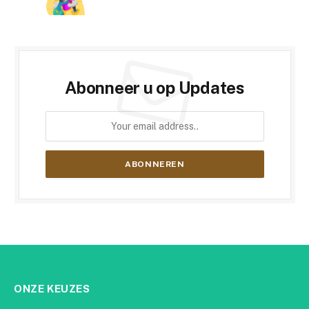
Abonneer u op Updates
ONZE KEUZES