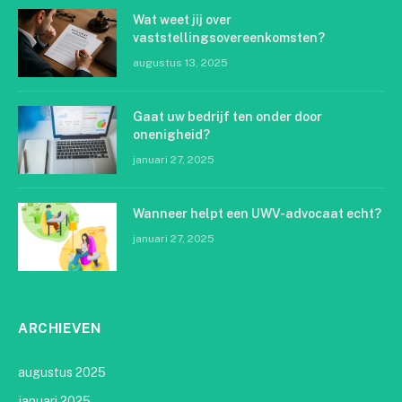
Wat weet jij over
vaststellingsovereenkomsten?
augustus 13, 2025
Gaat uw bedrijf ten onder door
onenigheid?
januari 27, 2025
Wanneer helpt een UWV-advocaat echt?
januari 27, 2025
ARCHIEVEN
augustus 2025
januari 2025