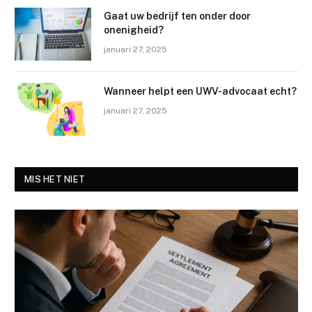
Gaat uw bedrijf ten onder door
onenigheid?
januari 27, 2025
Wanneer helpt een UWV-advocaat echt?
januari 27, 2025
MIS HET NIET